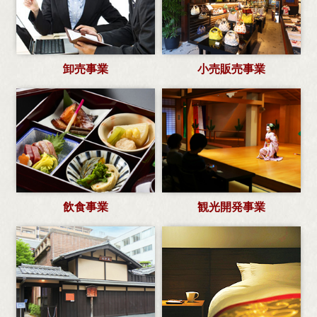
卸売事業
小売販売事業
飲食事業
観光開発事業