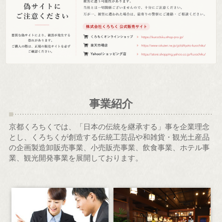
事業紹介
京都くろちくでは、「日本の伝統を継承する」事を企業理念
とし、くろちくが創造する伝統工芸品や和雑貨・観光土産品
の企画製造卸販売事業、小売販売事業、飲食事業、ホテル事
業、
観光開発事業を展開しております。